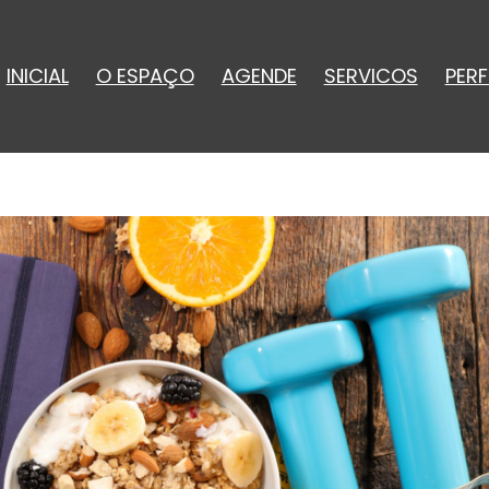
INICIAL
O ESPAÇO
AGENDE
SERVICOS
PERF