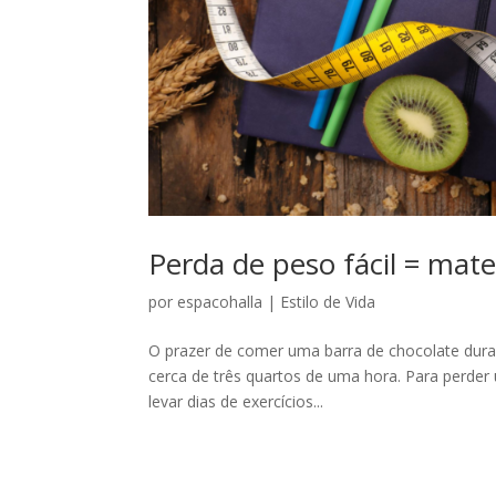
Perda de peso fácil = mat
por
espacohalla
|
Estilo de Vida
O prazer de comer uma barra de chocolate dura 
cerca de três quartos de uma hora. Para perder 
levar dias de exercícios...